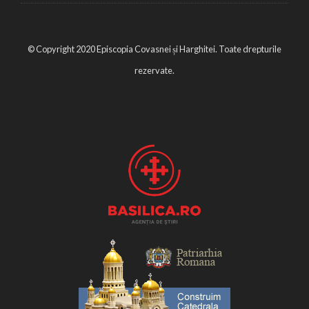
© Copyright 2020 Episcopia Covasnei și Harghitei. Toate drepturile
rezervate.