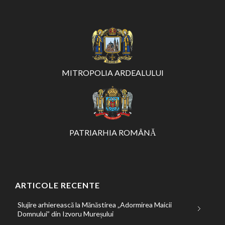
MITROPOLIA ARDEALULUI
PATRIARHIA ROMÂNĂ
ARTICOLE RECENTE
Slujire arhierească la Mănăstirea „Adormirea Maicii
Domnului” din Izvoru Mureșului