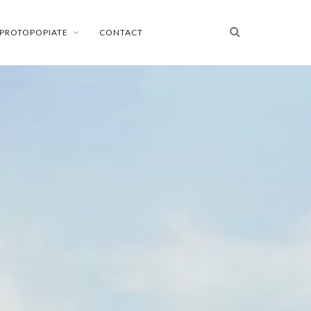
PROTOPOPIATE
CONTACT