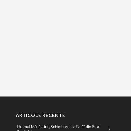
ARTICOLE RECENTE
Hramul Mănăstirii „Schimbarea la Față” din Sita