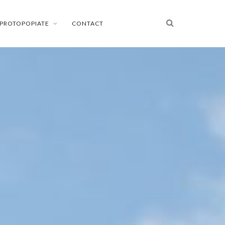
PROTOPOPIATE
CONTACT