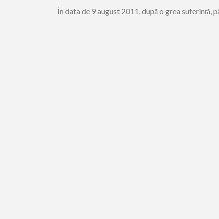
În data de 9 august 2011, după o grea suferință, 