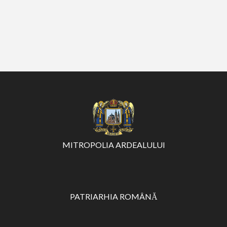
MITROPOLIA ARDEALULUI
PATRIARHIA ROMÂNĂ