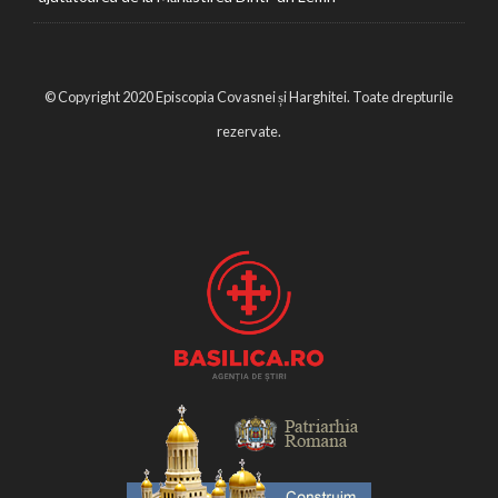
© Copyright 2020 Episcopia Covasnei și Harghitei. Toate drepturile
rezervate.