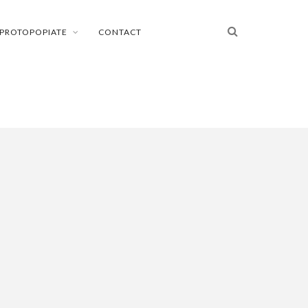
PROTOPOPIATE
CONTACT