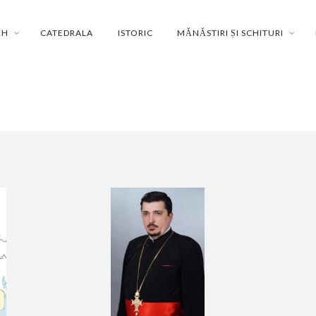
RH
CATEDRALA
ISTORIC
MĂNĂSTIRI ȘI SCHITURI