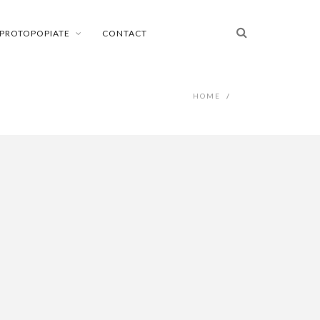
PROTOPOPIATE
CONTACT
HOME
/