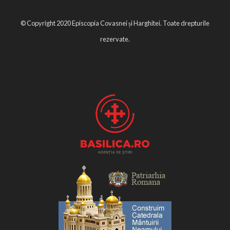
© Copyright 2020 Episcopia Covasnei și Harghitei. Toate drepturile
rezervate.