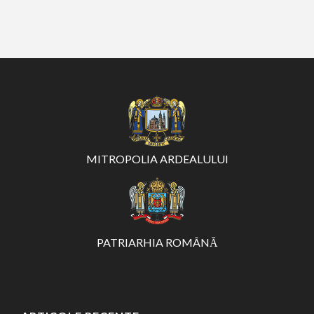
MITROPOLIA ARDEALULUI
PATRIARHIA ROMÂNĂ