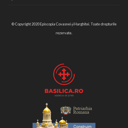
© Copyright 2020 Episcopia Covasnei și Harghitei. Toate drepturile
rezervate.