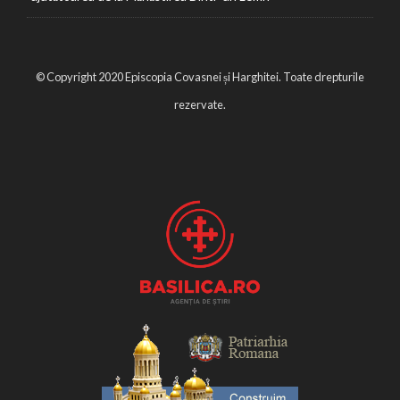
© Copyright 2020 Episcopia Covasnei și Harghitei. Toate drepturile
rezervate.