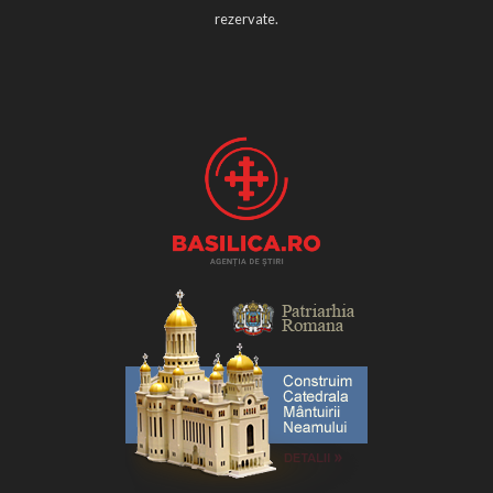
rezervate.