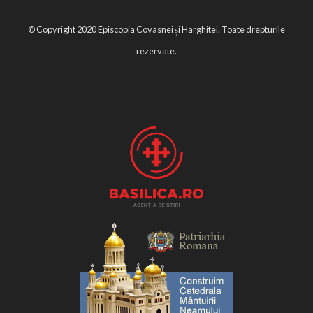
© Copyright 2020 Episcopia Covasnei și Harghitei. Toate drepturile
rezervate.