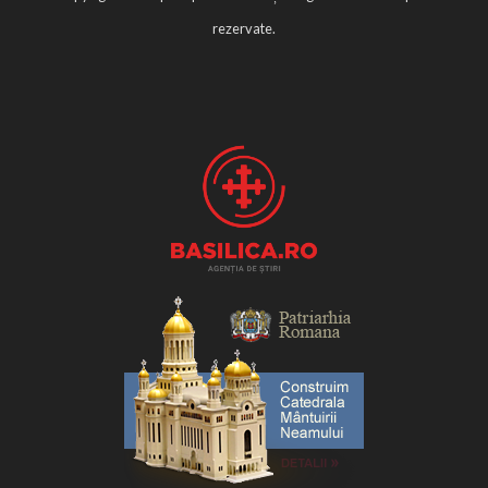
rezervate.