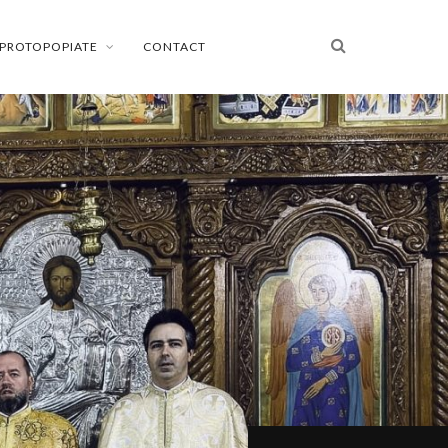
PROTOPOPIATE
CONTACT