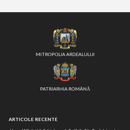
MITROPOLIA ARDEALULUI
PATRIARHIA ROMÂNĂ
ARTICOLE RECENTE