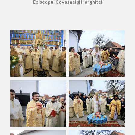
Episcopul Covasnei şi Harghitei