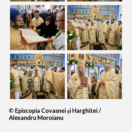
© Episcopia Covasnei și Harghitei /
Alexandru Moroianu