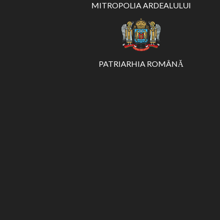
MITROPOLIA ARDEALULUI
PATRIARHIA ROMÂNĂ