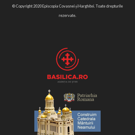
© Copyright 2020 Episcopia Covasnei și Harghitei. Toate drepturile
rezervate.