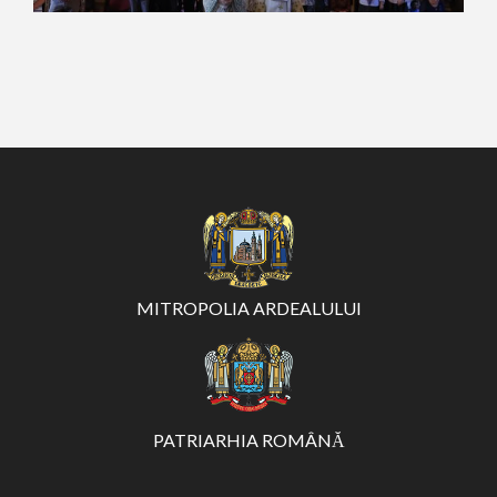
MITROPOLIA ARDEALULUI
PATRIARHIA ROMÂNĂ