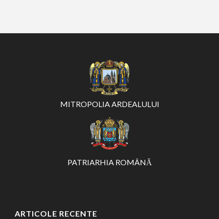
MITROPOLIA ARDEALULUI
PATRIARHIA ROMÂNĂ
ARTICOLE RECENTE