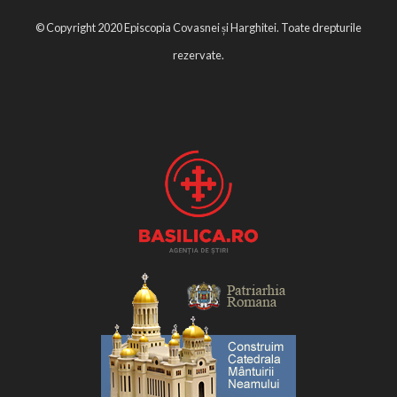
© Copyright 2020 Episcopia Covasnei și Harghitei. Toate drepturile
rezervate.