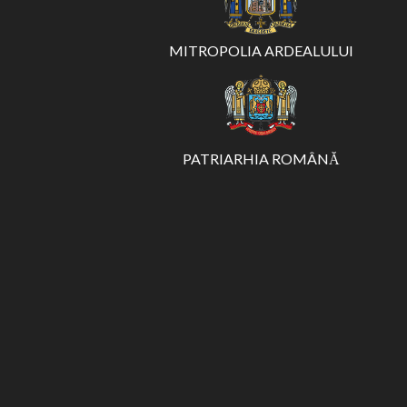
MITROPOLIA ARDEALULUI
PATRIARHIA ROMÂNĂ