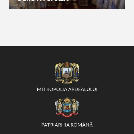
MITROPOLIA ARDEALULUI
PATRIARHIA ROMÂNĂ