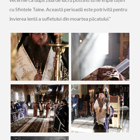
cu Sfintele Taine. Această perioadă este potrivită pentru
învierea lentă a sufletului din moartea păcatului.”