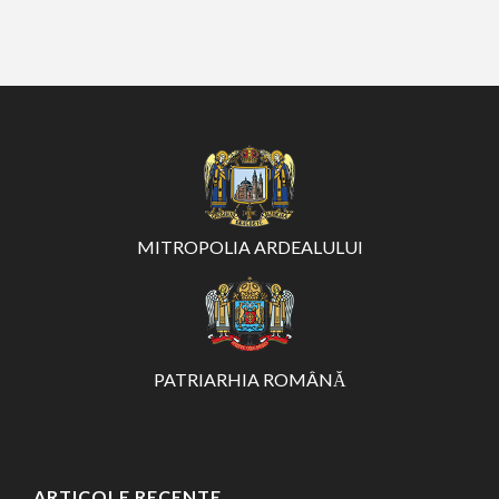
MITROPOLIA ARDEALULUI
PATRIARHIA ROMÂNĂ
ARTICOLE RECENTE