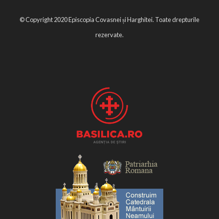
© Copyright 2020 Episcopia Covasnei și Harghitei. Toate drepturile
rezervate.