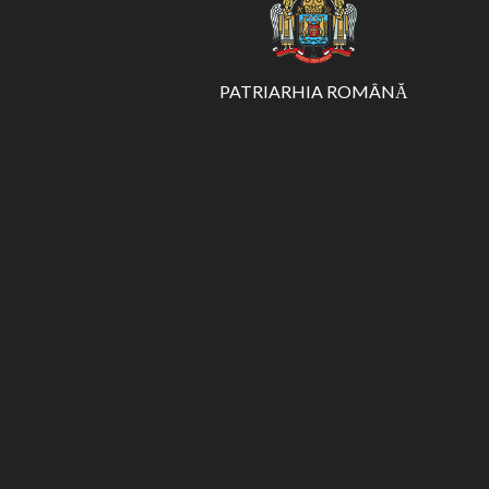
PATRIARHIA ROMÂNĂ