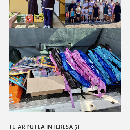
TE-AR PUTEA INTERESA ȘI