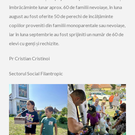
îmbrăcăminte lunar aprox. 60 de familii nevoiașe, în luna
august au fost oferite 50 de perechi de încălțăminte
copiilor proveniti din familii monoparentale sau nevoiașe,
iar în luna septembrie au fost sprijiniti un număr de 60 de
elevi cu genți și rechizite.
Pr Cristian Cristinoi
Sectorul Social Filantropic