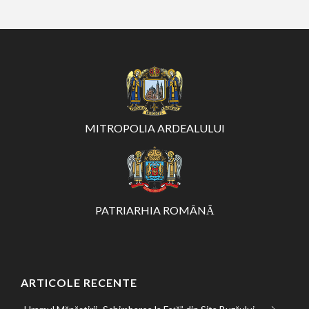
MITROPOLIA ARDEALULUI
PATRIARHIA ROMÂNĂ
ARTICOLE RECENTE