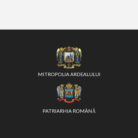
MITROPOLIA ARDEALULUI
PATRIARHIA ROMÂNĂ