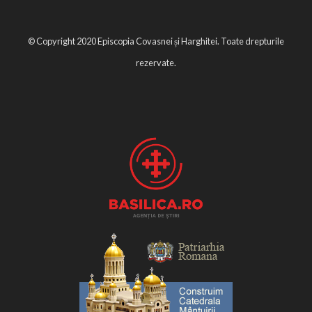
© Copyright 2020 Episcopia Covasnei și Harghitei. Toate drepturile
rezervate.