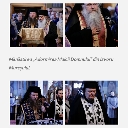
Mănăstirea „Adormirea Maicii Domnului” din Izvoru
Mureșului.