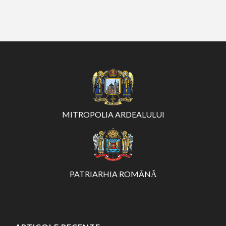
MITROPOLIA ARDEALULUI
PATRIARHIA ROMÂNĂ