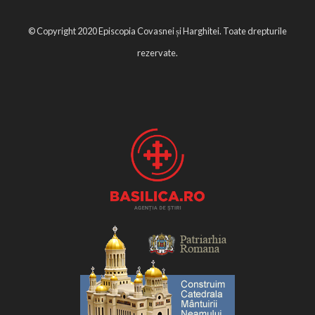
© Copyright 2020 Episcopia Covasnei și Harghitei. Toate drepturile
rezervate.