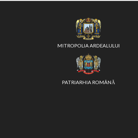
MITROPOLIA ARDEALULUI
PATRIARHIA ROMÂNĂ