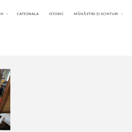
RH
CATEDRALA
ISTORIC
MĂNĂSTIRI ȘI SCHITURI