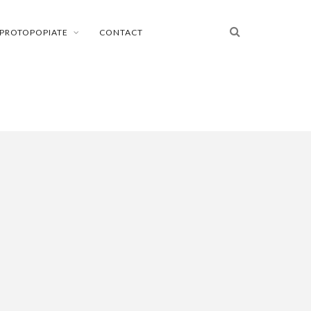
PROTOPOPIATE
CONTACT