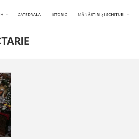
RH
CATEDRALA
ISTORIC
MĂNĂSTIRI ȘI SCHITURI
CTARIE