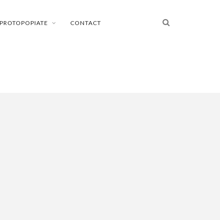
PROTOPOPIATE
CONTACT