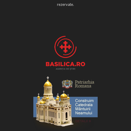
rezervate.