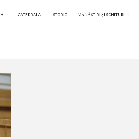
RH
CATEDRALA
ISTORIC
MĂNĂSTIRI ȘI SCHITURI