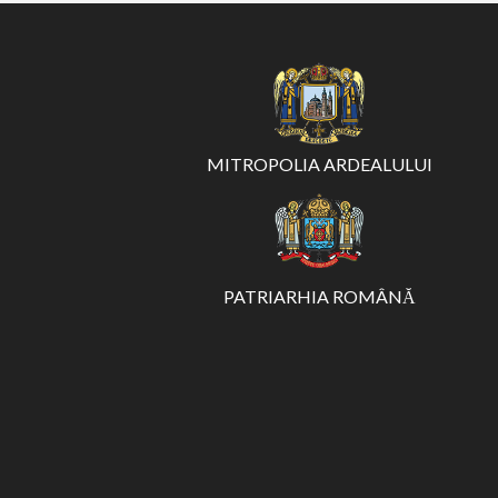
MITROPOLIA ARDEALULUI
PATRIARHIA ROMÂNĂ