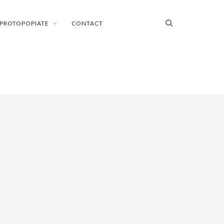
PROTOPOPIATE
CONTACT