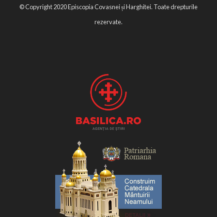
© Copyright 2020 Episcopia Covasnei și Harghitei. Toate drepturile
rezervate.