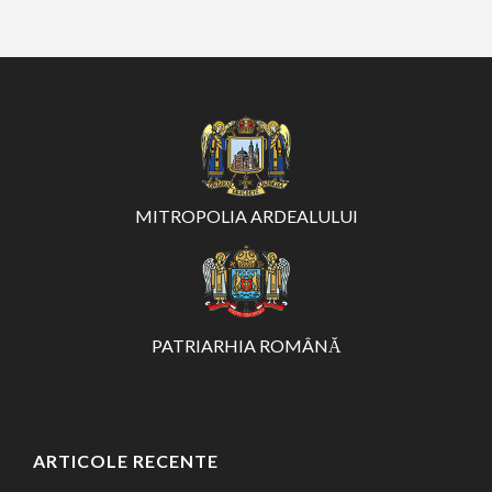
MITROPOLIA ARDEALULUI
PATRIARHIA ROMÂNĂ
ARTICOLE RECENTE