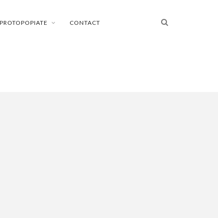
PROTOPOPIATE
CONTACT