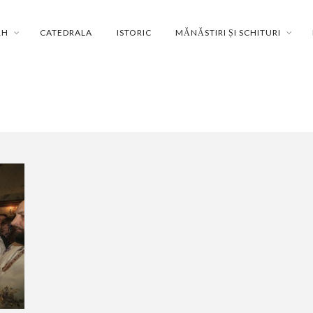
RH
CATEDRALA
ISTORIC
MĂNĂSTIRI ȘI SCHITURI