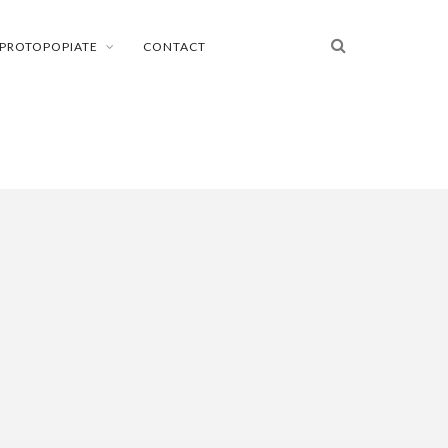
PROTOPOPIATE
CONTACT