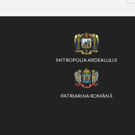
MITROPOLIA ARDEALULUI
PATRIARHIA ROMÂNĂ