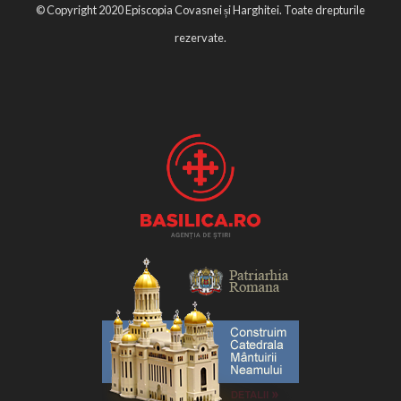
© Copyright 2020 Episcopia Covasnei și Harghitei. Toate drepturile
rezervate.