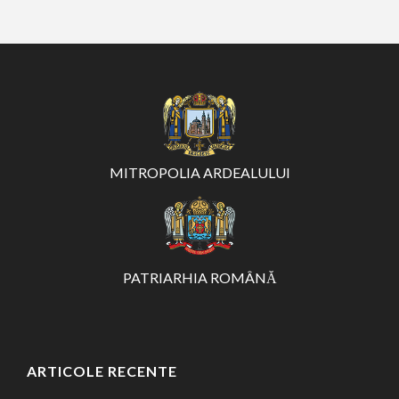
MITROPOLIA ARDEALULUI
PATRIARHIA ROMÂNĂ
ARTICOLE RECENTE