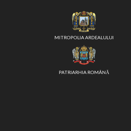
MITROPOLIA ARDEALULUI
PATRIARHIA ROMÂNĂ