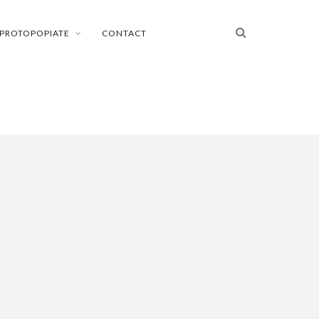
PROTOPOPIATE
CONTACT