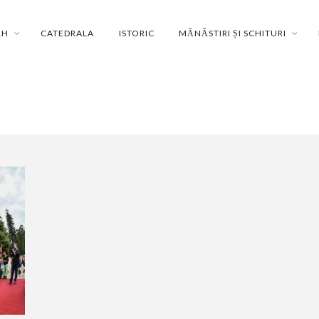
RH
CATEDRALA
ISTORIC
MĂNĂSTIRI ȘI SCHITURI