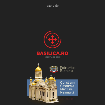
rezervate.