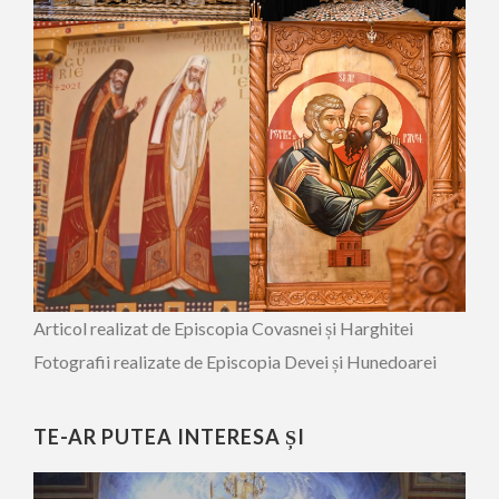
Articol realizat de Episcopia Covasnei și Harghitei
Fotografii realizate de Episcopia Devei și Hunedoarei
TE-AR PUTEA INTERESA ȘI