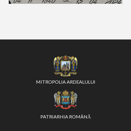
MITROPOLIA ARDEALULUI
PATRIARHIA ROMÂNĂ