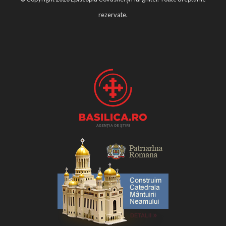
rezervate.