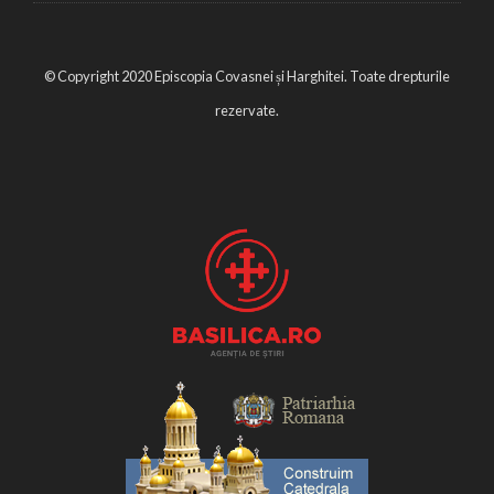
© Copyright 2020 Episcopia Covasnei și Harghitei. Toate drepturile
rezervate.