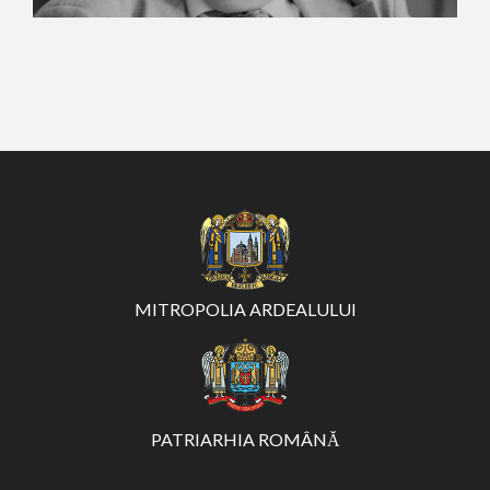
MITROPOLIA ARDEALULUI
PATRIARHIA ROMÂNĂ