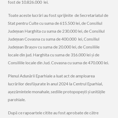
fost de 10.826.000 lei.
Toate aceste lucrări au fost sprijinite de Secretariatul de
Stat pentru Culte cu suma de 615.500 lei, de Consiliul
Județean Harghita cu suma de 230.000 lei, de Consiliul
Județean Covasna cu suma de 400.000 lei, Consiliul
Județean Brașov cu suma de 20.000 lei, de Consiliile
locale din jud. Harghita cu suma de 316.000 lei și de
Consiliile locale din Jud. Covasna cu suma de 470.000 lei.
Plenul Adunării Eparhiale a luat act de amploarea
lucrărilor desfășurate în anul 2024 la Centrul Eparhial,
așezămintele monahale, sediile protopopești și unitățile
parohiale.
După ce rapoartele citite au fost aprobate de către