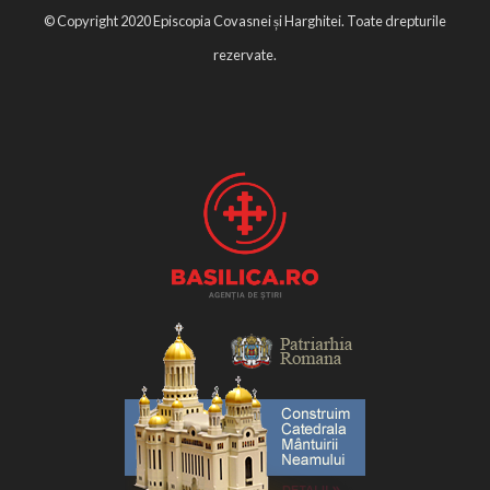
© Copyright 2020 Episcopia Covasnei și Harghitei. Toate drepturile
rezervate.