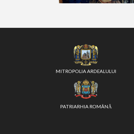
MITROPOLIA ARDEALULUI
PATRIARHIA ROMÂNĂ