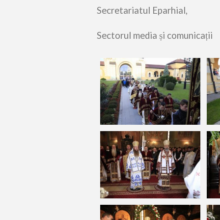
Secretariatul Eparhial,
Sectorul media și comunicații