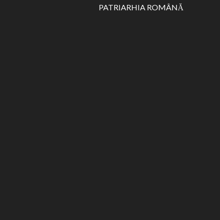
PATRIARHIA ROMÂNĂ