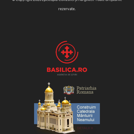
rezervate.