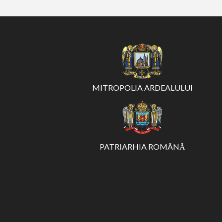
MITROPOLIA ARDEALULUI
PATRIARHIA ROMÂNĂ